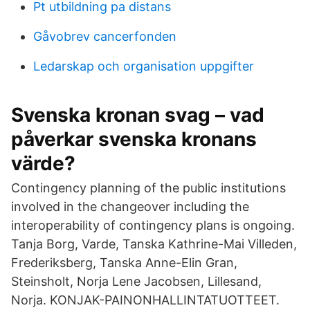
Pt utbildning pa distans
Gåvobrev cancerfonden
Ledarskap och organisation uppgifter
Svenska kronan svag – vad
påverkar svenska kronans
värde?
Contingency planning of the public institutions
involved in the changeover including the
interoperability of contingency plans is ongoing.
Tanja Borg, Varde, Tanska Kathrine-Mai Villeden,
Frederiksberg, Tanska Anne-Elin Gran,
Steinsholt, Norja Lene Jacobsen, Lillesand,
Norja. KONJAK-PAINONHALLINTATUOTTEET.