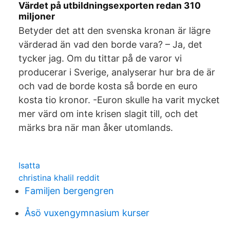
Värdet på utbildningsexporten redan 310
miljoner
Betyder det att den svenska kronan är lägre
värderad än vad den borde vara? – Ja, det
tycker jag. Om du tittar på de varor vi
producerar i Sverige, analyserar hur bra de är
och vad de borde kosta så borde en euro
kosta tio kronor. -Euron skulle ha varit mycket
mer värd om inte krisen slagit till, och det
märks bra när man åker utomlands.
Isatta
christina khalil reddit
Familjen bergengren
Åsö vuxengymnasium kurser